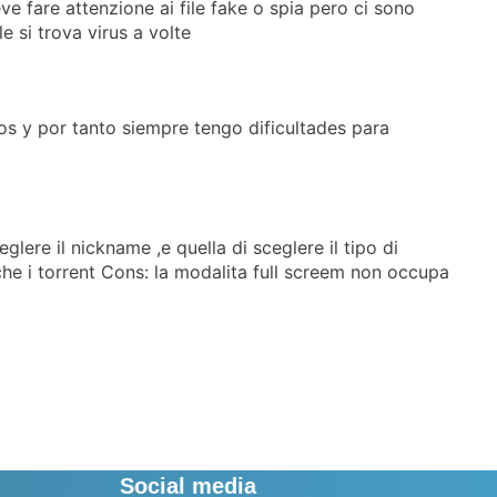
e fare attenzione ai file fake o spia pero ci sono
 si trova virus a volte
 y por tanto siempre tengo dificultades para
lere il nickname ,e quella di sceglere il tipo di
he i torrent Cons: la modalita full screem non occupa
Social media